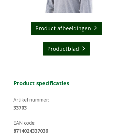
Product afbeeldingen
Productblad
Product specificaties
Artikel nummer:
33703
EAN code:
8714024337036