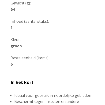
Gewicht (g):
64
Inhoud (aantal stuks):
1
Kleur:
groen
Besteleenheid (items):
6
In het kort
Ideaal voor gebruik in noordelijke gebieden
Beschermt tegen insecten en andere