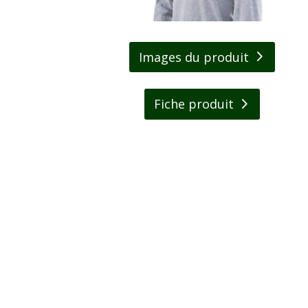
Images du produit
Fiche produit