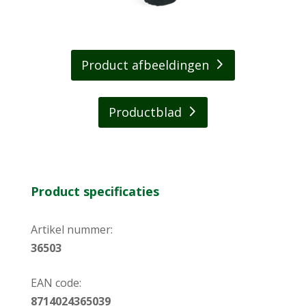
Product afbeeldingen
Productblad
Product specificaties
Artikel nummer:
36503
EAN code:
8714024365039