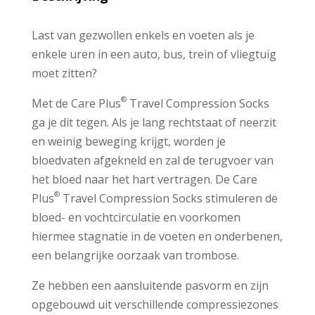
Last van gezwollen enkels en voeten als je
enkele uren in een auto, bus, trein of vliegtuig
moet zitten?
®
Met de Care Plus
Travel Compression Socks
ga je dit tegen. Als je lang rechtstaat of neerzit
en weinig beweging krijgt, worden je
bloedvaten afgekneld en zal de terugvoer van
het bloed naar het hart vertragen. De Care
®
Plus
Travel Compression Socks stimuleren de
bloed- en vochtcirculatie en voorkomen
hiermee stagnatie in de voeten en onderbenen,
een belangrijke oorzaak van trombose.
Ze hebben een aansluitende pasvorm en zijn
opgebouwd uit verschillende compressiezones