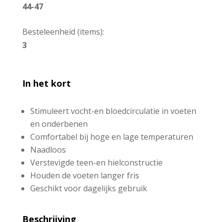
44-47
Besteleenheid (items):
3
In het kort
Stimuleert vocht-en bloedcirculatie in voeten
en onderbenen
Comfortabel bij hoge en lage temperaturen
Naadloos
Verstevigde teen-en hielconstructie
Houden de voeten langer fris
Geschikt voor dagelijks gebruik
Beschrijving