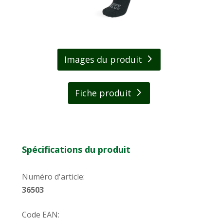
blanchiment.
Images du produit
Fiche produit
Spécifications du produit
Numéro d'article:
36503
Code EAN: