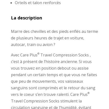
Orteils et talon renforcés
La description
Marre des chevilles et des pieds enflés au terme
de plusieurs heures de trajet en voiture,
autocar, train ou avion ?
®
Avec Care Plus
Travel Compression Socks ,
c’est à présent de l’histoire ancienne. Si vous
vous trouvez en position debout ou assise
pendant un certain temps et que vous ne faites
que peu de mouvements, vos vaisseaux
sanguins sont comprimés et le retour du sang
®
vers le coeur s’en trouve ralenti. Care Plus
Travel Compression Socks stimulent la
circulation sanguine et de l’humidité, évitant