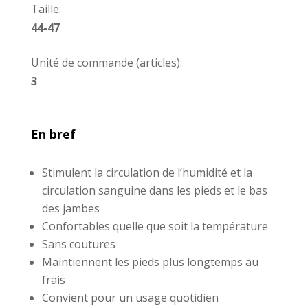
Taille:
44-47
Unité de commande (articles):
3
En bref
Stimulent la circulation de l’humidité et la
circulation sanguine dans les pieds et le bas
des jambes
Confortables quelle que soit la température
Sans coutures
Maintiennent les pieds plus longtemps au
frais
Convient pour un usage quotidien