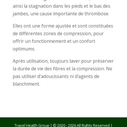
ainsi la stagnation dans les pieds et le bas des
jambes, une cause importante de thrombose.
Elles ont une forme ajustée et sont constituées
de différentes zones de compression, pour
offrir un fonctionnement et un confort
optimums.
Après utilisation, toujours laver pour préserver
la durée de vie des fibres et la compression. Ne
pas utiliser d’adoucissants ni d’agents de
blanchiment.
Travel Health Group | © 2020 - 2026 All Rights Reserved |