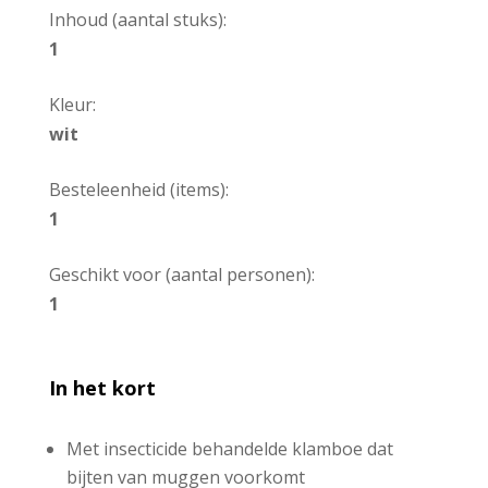
Inhoud (aantal stuks):
1
Kleur:
wit
Besteleenheid (items):
1
Geschikt voor (aantal personen):
1
In het kort
Met insecticide behandelde klamboe dat
bijten van muggen voorkomt