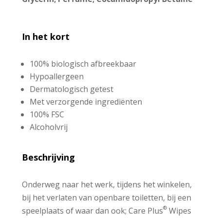
In het kort
100% biologisch afbreekbaar
Hypoallergeen
Dermatologisch getest
Met verzorgende ingrediënten
100% FSC
Alcoholvrij
Beschrijving
Onderweg naar het werk, tijdens het winkelen,
bij het verlaten van openbare toiletten, bij een
®
speelplaats of waar dan ook; Care Plus
Wipes