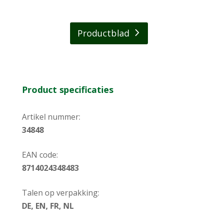
Productblad
Product specificaties
Artikel nummer:
34848
EAN code:
8714024348483
Talen op verpakking:
DE, EN, FR, NL