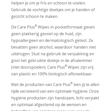
helpen je om je fris en schoon te voelen.
Gebruik de vochtige doekjes om je handen of
gezicht schoon te maken.
®
De Care Plus
Wipes in pocketformaat geven
geen plakkerig gevoel op de huid, zijn
hypoallergeen en dermatologisch getest. Ze
bevatten geen alcohol, waardoor handen niet
uitdrogen. Sluit na gebruik de verpakking en
gooi het gebruikte doekje in de afvalemmer
®
(niet doorspoelen). Care Plus
Wipes zijn vrij
van plastic en 100% biologisch afbreekbaar.
®
Met de producten van Care Plus
ben jij te allen
tijde verzekerd van een optimale hygiëne. Onze
hygiëne producten zijn handzaam, licht verpakt
en optimaal afgestemd op de wensen en