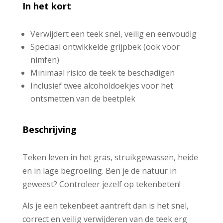
In het kort
Verwijdert een teek snel, veilig en eenvoudig
Speciaal ontwikkelde grijpbek (ook voor
nimfen)
Minimaal risico de teek te beschadigen
Inclusief twee alcoholdoekjes voor het
ontsmetten van de beetplek
Beschrijving
Teken leven in het gras, struikgewassen, heide
en in lage begroeiing. Ben je de natuur in
geweest? Controleer jezelf op tekenbeten!
Als je een tekenbeet aantreft dan is het snel,
correct en veilig verwijderen van de teek erg