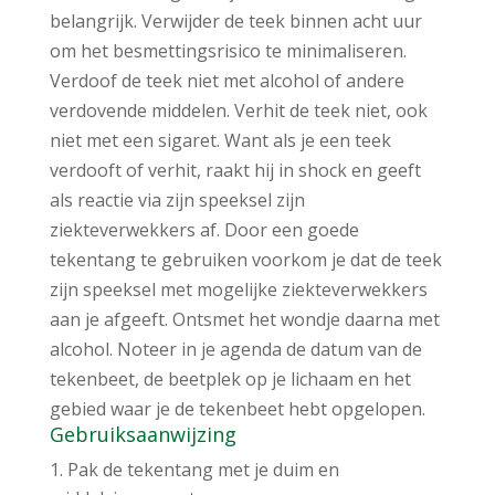
belangrijk. Verwijder de teek binnen acht uur
om het besmettingsrisico te minimaliseren.
Verdoof de teek niet met alcohol of andere
verdovende middelen. Verhit de teek niet, ook
niet met een sigaret. Want als je een teek
verdooft of verhit, raakt hij in shock en geeft
als reactie via zijn speeksel zijn
ziekteverwekkers af. Door een goede
tekentang te gebruiken voorkom je dat de teek
zijn speeksel met mogelijke ziekteverwekkers
aan je afgeeft. Ontsmet het wondje daarna met
alcohol. Noteer in je agenda de datum van de
tekenbeet, de beetplek op je lichaam en het
gebied waar je de tekenbeet hebt opgelopen.
Gebruiksaanwijzing
Pak de tekentang met je duim en