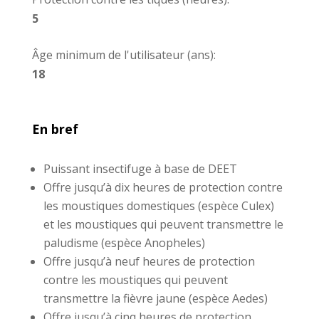
5
Âge minimum de l'utilisateur (ans):
18
En bref
Puissant insectifuge à base de DEET
Offre jusqu’à dix heures de protection contre
les moustiques domestiques (espèce Culex)
et les moustiques qui peuvent transmettre le
paludisme (espèce Anopheles)
Offre jusqu’à neuf heures de protection
contre les moustiques qui peuvent
transmettre la fièvre jaune (espèce Aedes)
Offre jusqu’à cinq heures de protection