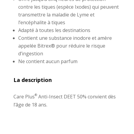
contre les tiques (espèce Ixodes) qui peuvent
transmettre la maladie de Lyme et
l’encéphalite à tiques
Adapté à toutes les destinations
Contient une substance inodore et amère
appelée Bitrex® pour réduire le risque
d’ingestion
Ne contient aucun parfum
La description
®
Care Plus
Anti-Insect DEET 50% convient dès
l’âge de 18 ans.