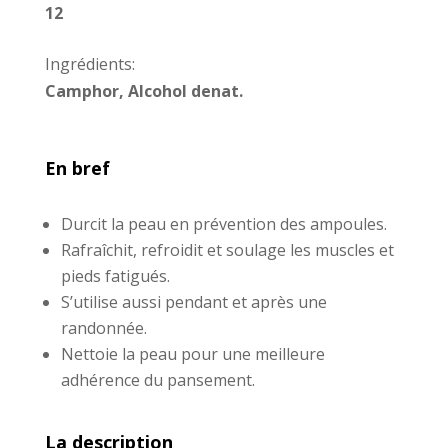
12
Ingrédients:
Camphor, Alcohol denat.
En bref
Durcit la peau en prévention des ampoules.
Rafraîchit, refroidit et soulage les muscles et
pieds fatigués.
S’utilise aussi pendant et après une
randonnée.
Nettoie la peau pour une meilleure
adhérence du pansement.
La description