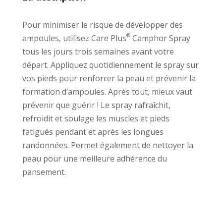
Pour minimiser le risque de développer des
®
ampoules, utilisez Care Plus
Camphor Spray
tous les jours trois semaines avant votre
départ. Appliquez quotidiennement le spray sur
vos pieds pour renforcer la peau et prévenir la
formation d’ampoules. Après tout, mieux vaut
prévenir que guérir ! Le spray rafraîchit,
refroidit et soulage les muscles et pieds
fatigués pendant et après les longues
randonnées. Permet également de nettoyer la
peau pour une meilleure adhérence du
pansement.