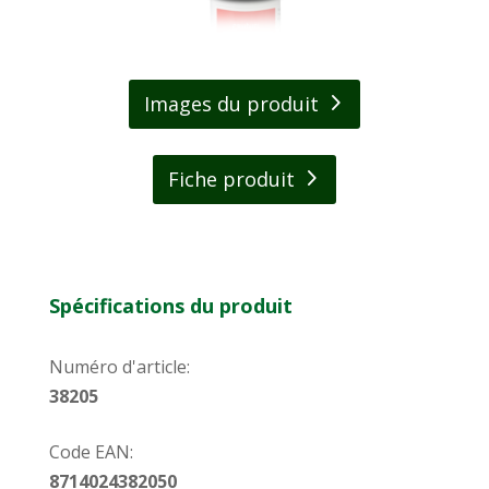
Images du produit
Fiche produit
Spécifications du produit
Numéro d'article:
38205
Code EAN:
8714024382050