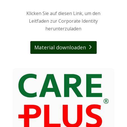
Klicken Sie auf diesen Link, um den
Leitfaden zur Corporate Identity
herunterzuladen
Material downloaden