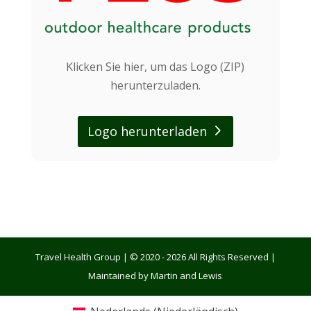
Klicken Sie hier, um das Logo (ZIP)
herunterzuladen.
Logo herunterladen
Travel Health Group | © 2020 - 2026 All Rights Reserved |
Maintained by Martin and Lewis