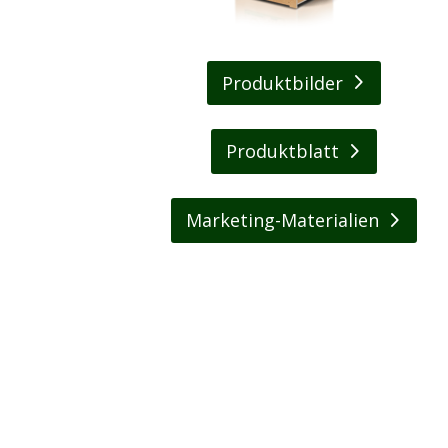
Produktbilder
Produktblatt
Marketing-Materialien