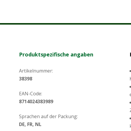
Produktspezifische angaben
Artikelnummer:
38398
EAN-Code:
8714024383989
Sprachen auf der Packung:
DE, FR, NL