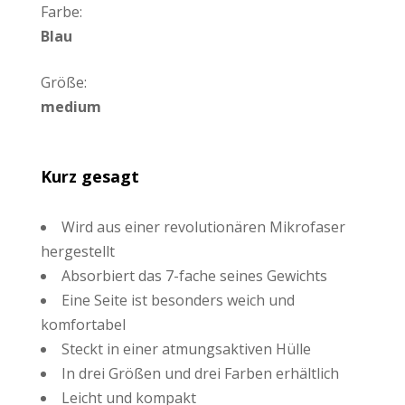
Farbe:
Blau
Größe:
medium
Kurz gesagt
Wird aus einer revolutionären Mikrofaser
hergestellt
Absorbiert das 7-fache seines Gewichts
Eine Seite ist besonders weich und
komfortabel
Steckt in einer atmungsaktiven Hülle
In drei Größen und drei Farben erhältlich
Leicht und kompakt