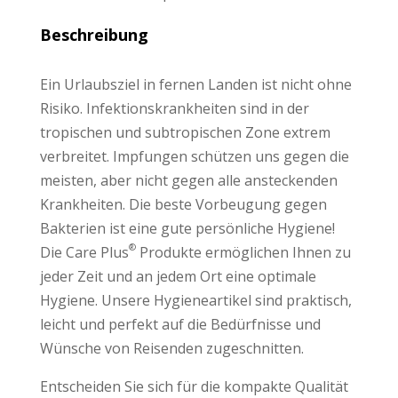
Beschreibung
Ein Urlaubsziel in fernen Landen ist nicht ohne
Risiko. Infektionskrankheiten sind in der
tropischen und subtropischen Zone extrem
verbreitet. Impfungen schützen uns gegen die
meisten, aber nicht gegen alle ansteckenden
Krankheiten. Die beste Vorbeugung gegen
Bakterien ist eine gute persönliche Hygiene!
®
Die Care Plus
Produkte ermöglichen Ihnen zu
jeder Zeit und an jedem Ort eine optimale
Hygiene. Unsere Hygieneartikel sind praktisch,
leicht und perfekt auf die Bedürfnisse und
Wünsche von Reisenden zugeschnitten.
Entscheiden Sie sich für die kompakte Qualität