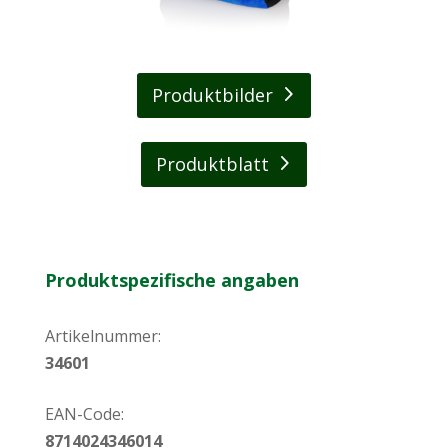
Produktbilder
Produktblatt
Produktspezifische angaben
Artikelnummer:
34601
EAN-Code:
8714024346014