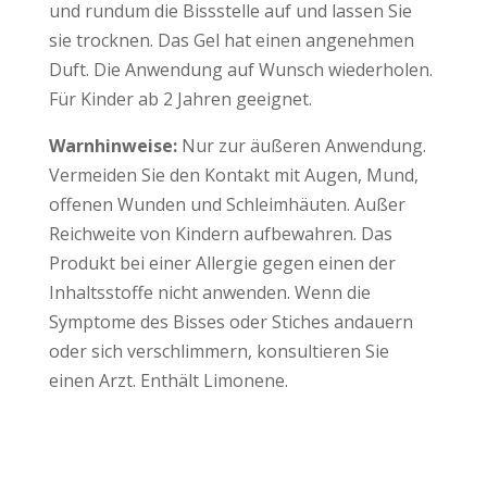
und rundum die Bissstelle auf und lassen Sie
sie trocknen. Das Gel hat einen angenehmen
Duft. Die Anwendung auf Wunsch wiederholen.
Für Kinder ab 2 Jahren geeignet.
Warnhinweise:
Nur zur äußeren Anwendung.
Vermeiden Sie den Kontakt mit Augen, Mund,
offenen Wunden und Schleimhäuten. Außer
Reichweite von Kindern aufbewahren. Das
Produkt bei einer Allergie gegen einen der
Inhaltsstoffe nicht anwenden. Wenn die
Symptome des Bisses oder Stiches andauern
oder sich verschlimmern, konsultieren Sie
einen Arzt. Enthält Limonene.