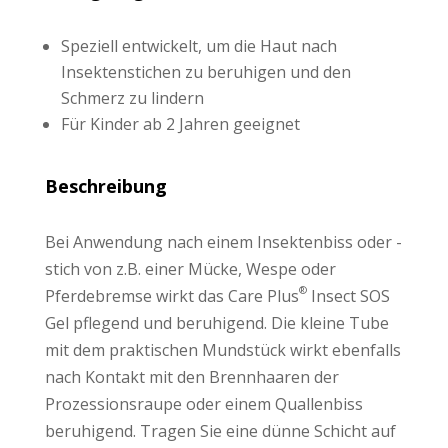
Speziell entwickelt, um die Haut nach
Insektenstichen zu beruhigen und den
Schmerz zu lindern
Für Kinder ab 2 Jahren geeignet
Beschreibung
Bei Anwendung nach einem Insektenbiss oder -
stich von z.B. einer Mücke, Wespe oder
®
Pferdebremse wirkt das Care Plus
Insect SOS
Gel pflegend und beruhigend. Die kleine Tube
mit dem praktischen Mundstück wirkt ebenfalls
nach Kontakt mit den Brennhaaren der
Prozessionsraupe oder einem Quallenbiss
beruhigend. Tragen Sie eine dünne Schicht auf