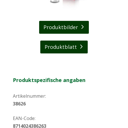
Produktbilder
Produktblatt
Produktspezifische angaben
Artikelnummer:
38626
EAN-Code:
8714024386263